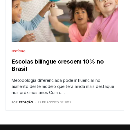
NOTÍCIAS
Escolas bilíngue crescem 10% no
Brasil
Metodologia diferenciada pode influenciar no
aumento deste modelo que terá ainda mais destaque
nos próximos anos Com o…
POR
REDAÇÃO
22 DE AGOSTO DE 2022