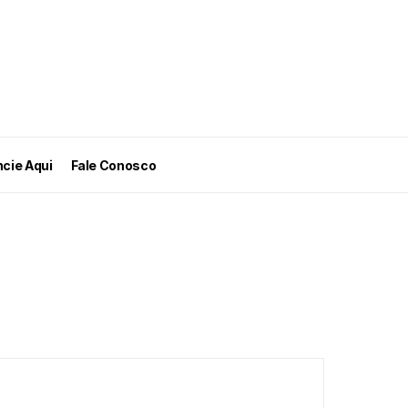
cie Aqui
Fale Conosco