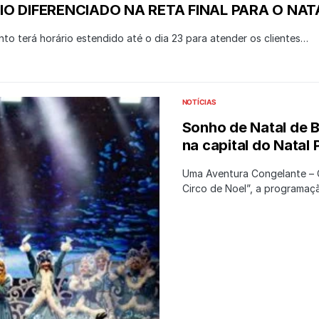
O DIFERENCIADO NA RETA FINAL PARA O NAT
nto terá horário estendido até o dia 23 para atender os clientes…
NOTÍCIAS
Sonho de Natal de 
na capital do Natal
Uma Aventura Congelante – 
Circo de Noel”, a programa