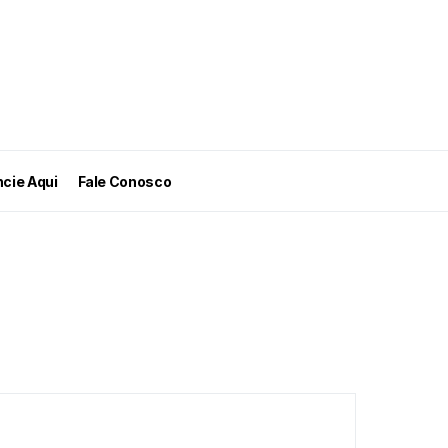
cie Aqui
Fale Conosco