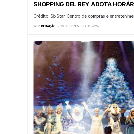
SHOPPING DEL REY ADOTA HORÁRI
Crédito: SixStar. Centro de compras e entretenime
POR
REDAÇÃO
19 DE DEZEMBRO DE 2024