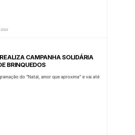
 2024
 REALIZA CAMPANHA SOLIDÁRIA
DE BRINQUEDOS
ogramação do “Natal, amor que aproxima” e vai até