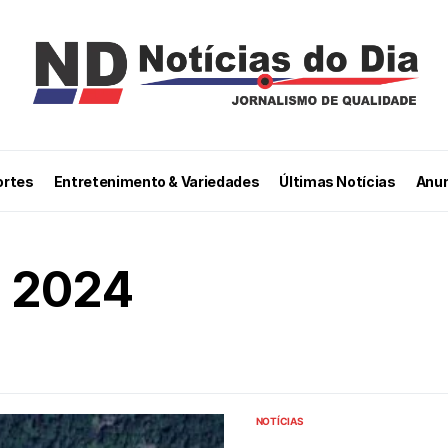
ortes
Entretenimento & Variedades
Últimas Notícias
Anun
 2024
NOTÍCIAS