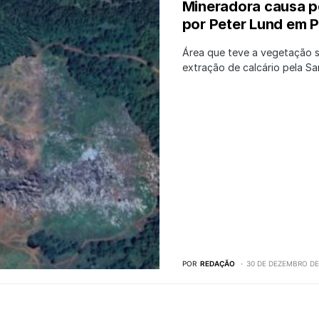
Mineradora causa p
por Peter Lund em 
Área que teve a vegetação 
extração de calcário pela S
POR
REDAÇÃO
30 DE DEZEMBRO DE