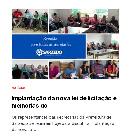
NOTÍCIAS
Implantação da nova lei de licitação e
melhorias do TI
Os representantes das secretarias da Prefeitura de
Sarzedo se reuniram hoje para discutir a implantação
da nova lei…