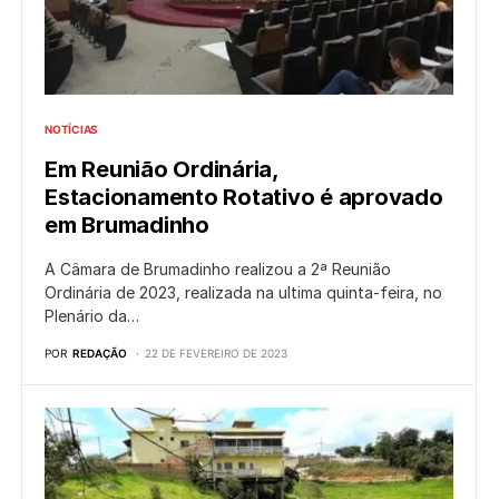
NOTÍCIAS
Em Reunião Ordinária,
Estacionamento Rotativo é aprovado
em Brumadinho
A Câmara de Brumadinho realizou a 2ª Reunião
Ordinária de 2023, realizada na ultima quinta-feira, no
Plenário da…
POR
REDAÇÃO
22 DE FEVEREIRO DE 2023