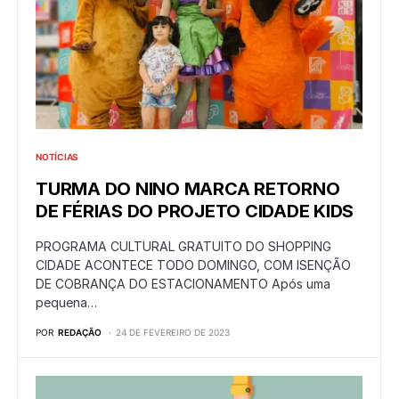
NOTÍCIAS
TURMA DO NINO MARCA RETORNO
DE FÉRIAS DO PROJETO CIDADE KIDS
PROGRAMA CULTURAL GRATUITO DO SHOPPING
CIDADE ACONTECE TODO DOMINGO, COM ISENÇÃO
DE COBRANÇA DO ESTACIONAMENTO Após uma
pequena…
POR
REDAÇÃO
24 DE FEVEREIRO DE 2023