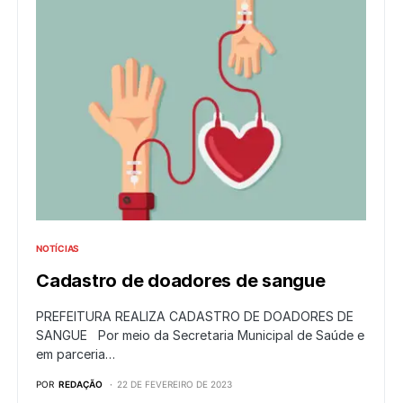
NOTÍCIAS
Cadastro de doadores de sangue
PREFEITURA REALIZA CADASTRO DE DOADORES DE
SANGUE Por meio da Secretaria Municipal de Saúde e
em parceria…
POR
REDAÇÃO
22 DE FEVEREIRO DE 2023