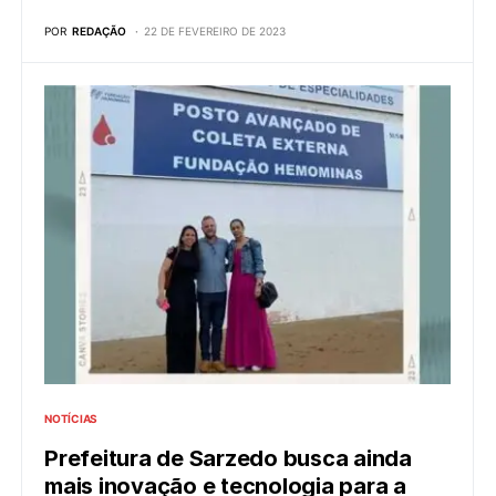
POR
REDAÇÃO
22 DE FEVEREIRO DE 2023
NOTÍCIAS
Prefeitura de Sarzedo busca ainda
mais inovação e tecnologia para a