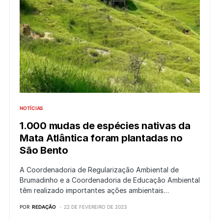
NOTÍCIAS
1.000 mudas de espécies nativas da
Mata Atlântica foram plantadas no
São Bento
A Coordenadoria de Regularização Ambiental de
Brumadinho e a Coordenadoria de Educação Ambiental
têm realizado importantes ações ambientais…
POR
REDAÇÃO
22 DE FEVEREIRO DE 2023