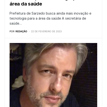
área da saúde
Prefeitura de Sarzedo busca ainda mais inovação e
tecnologia para a área da saúde A secretária de
saúde…
POR
REDAÇÃO
22 DE FEVEREIRO DE 2023