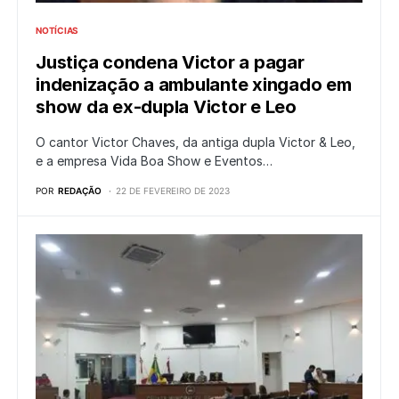
NOTÍCIAS
Justiça condena Victor a pagar
indenização a ambulante xingado em
show da ex-dupla Victor e Leo
O cantor Victor Chaves, da antiga dupla Victor & Leo,
e a empresa Vida Boa Show e Eventos…
POR
REDAÇÃO
22 DE FEVEREIRO DE 2023