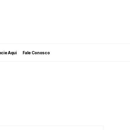
cie Aqui
Fale Conosco