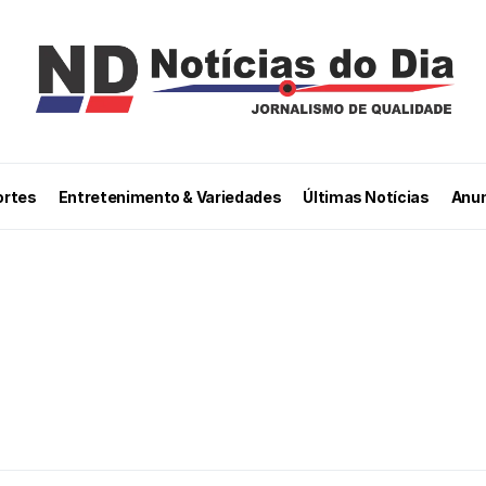
ortes
Entretenimento & Variedades
Últimas Notícias
Anun