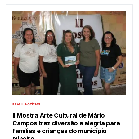
BRASIL
NOTÍCIAS
II Mostra Arte Cultural de Mário
Campos traz diversão e alegria para
famílias e crianças do município
mineiro