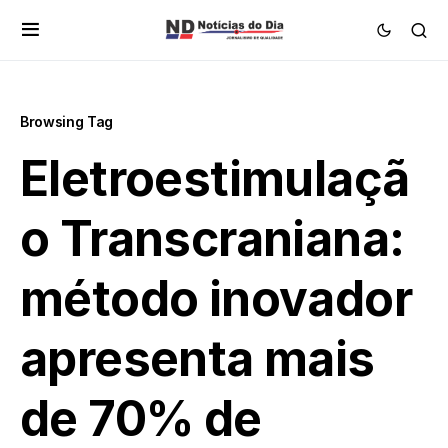
Browsing Tag
Eletroestimulaçã
o Transcraniana:
método inovador
apresenta mais
de 70% de