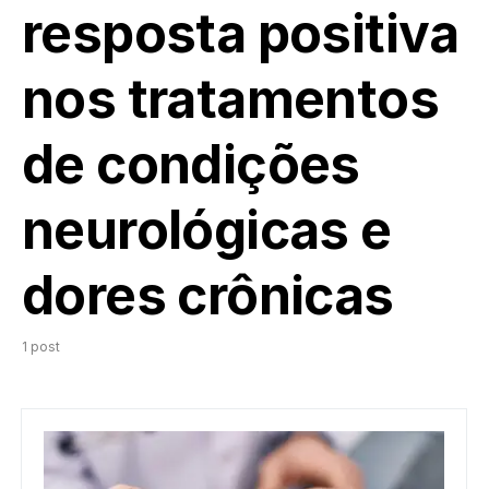
resposta positiva
nos tratamentos
de condições
neurológicas e
dores crônicas
1 post