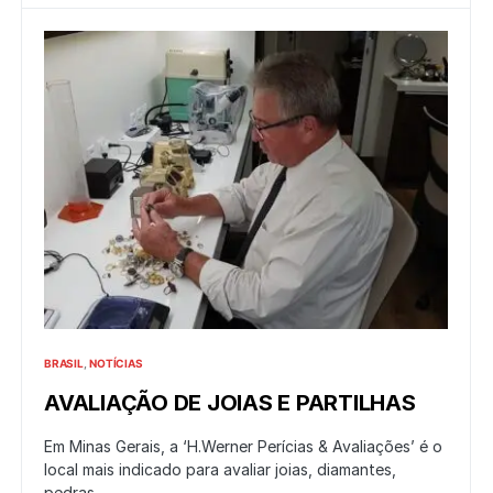
BRASIL
NOTÍCIAS
AVALIAÇÃO DE JOIAS E PARTILHAS
Em Minas Gerais, a ‘H.Werner Perícias & Avaliações’ é o
local mais indicado para avaliar joias, diamantes,
pedras…