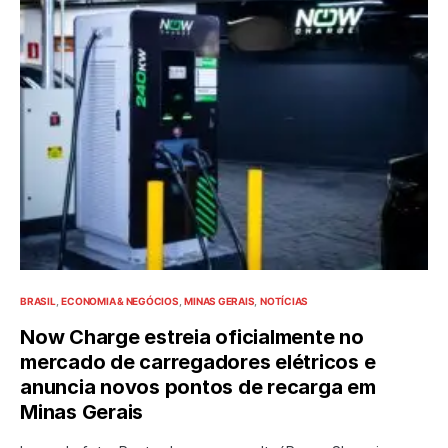
BRASIL
ECONOMIA & NEGÓCIOS
MINAS GERAIS
NOTÍCIAS
Now Charge estreia oficialmente no
mercado de carregadores elétricos e
anuncia novos pontos de recarga em
Minas Gerais