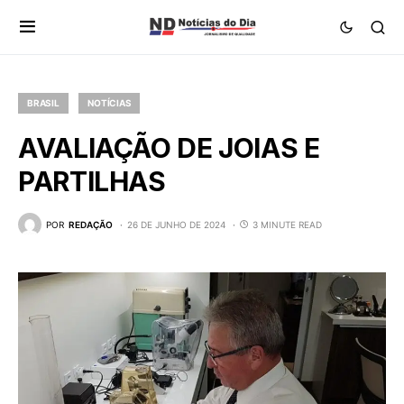
BRASIL
NOTÍCIAS
AVALIAÇÃO DE JOIAS E
PARTILHAS
POR
REDAÇÃO
26 DE JUNHO DE 2024
3 MINUTE READ