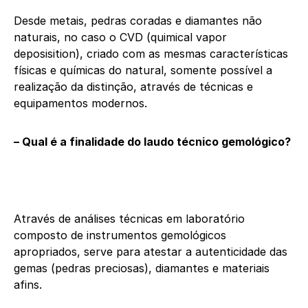
Desde metais, pedras coradas e diamantes não
naturais, no caso o CVD (quimical vapor
deposisition), criado com as mesmas características
físicas e químicas do natural, somente possível a
realização da distinção, através de técnicas e
equipamentos modernos.
– Qual é a finalidade do laudo técnico gemológico?
Através de análises técnicas em laboratório
composto de instrumentos gemológicos
apropriados, serve para atestar a autenticidade das
gemas (pedras preciosas), diamantes e materiais
afins.