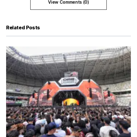
View Comments (0)
Related Posts