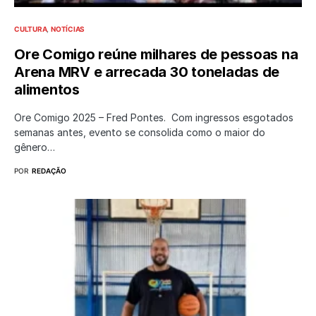
CULTURA
NOTÍCIAS
Ore Comigo reúne milhares de pessoas na
Arena MRV e arrecada 30 toneladas de
alimentos
Ore Comigo 2025 – Fred Pontes. Com ingressos esgotados
semanas antes, evento se consolida como o maior do
gênero…
POR
REDAÇÃO