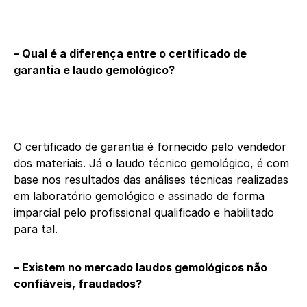
– Qual é a diferença entre o certificado de
garantia e laudo gemológico?
O certificado de garantia é fornecido pelo vendedor
dos materiais. Já o laudo técnico gemológico, é com
base nos resultados das análises técnicas realizadas
em laboratório gemológico e assinado de forma
imparcial pelo profissional qualificado e habilitado
para tal.
– Existem no mercado laudos gemológicos não
confiáveis, fraudados?