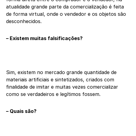
atualidade grande parte da comercialização é feita
de forma virtual, onde o vendedor e os objetos são
desconhecidos.
– Existem muitas falsificações?
Sim, existem no mercado grande quantidade de
materiais artificiais e sintetizados, criados com
finalidade de imitar e muitas vezes comercializar
como se verdadeiros e legítimos fossem.
– Quais são?