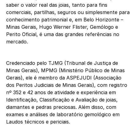
saber o valor real das joias, tanto para fins
comerciais, partilhas, seguros ou simplesmente para
conhecimento patrimonial e, em Belo Horizonte –
Minas Gerais, Hugo Werner Flister, Gemólogo e
Perito Oficial, é uma das grandes referências no
mercado.
Credenciado pelo TJMG (Tribunal de Justiça de
Minas Gerais), MPMG (Ministério Público de Minas
Gerais), ele é membro da ASPEJUDI (Associação
dos Peritos Judiciais de Minas Gerais), com registro
nº 352 e 42 anos de atividade e experiência em
Identificação, Classificação e Avaliação de joias,
diamantes e pedras preciosas. Além disso, com
exames e análises de laboratório gemológico em
Laudos técnicos e periciais.