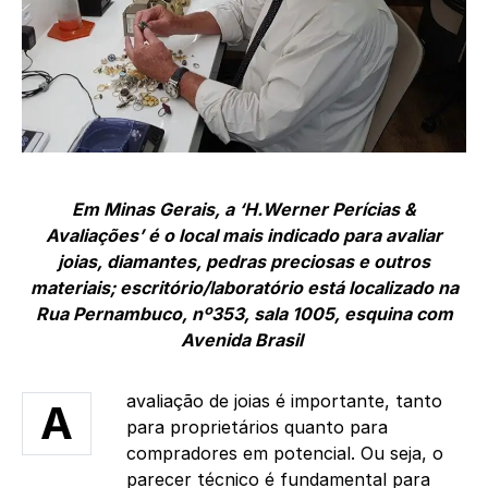
Em Minas Gerais, a ‘H.Werner Perícias &
Avaliações’ é o local mais indicado para avaliar
joias, diamantes, pedras preciosas e outros
materiais; escritório/laboratório está localizado na
Rua Pernambuco, nº353, sala 1005, esquina com
Avenida Brasil
avaliação de joias é importante, tanto
A
para proprietários quanto para
compradores em potencial. Ou seja, o
parecer técnico é fundamental para