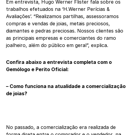
Em entrevista, Hugo Werner Flister fala sobre os
trabalhos efetuados na ‘H.Werner Perícias &
Avaliações’. “Realizamos partilhas, assessoramos
compras e vendas de joias, metais preciosos,
diamantes e pedras preciosas. Nossos clientes são
as principais empresas e comerciantes do ramo
joalheiro, além do público em geral”, explica.
Confira abaixo a entrevista completa com o
Gemólogo e Perito Oficial:
– Como funciona na atualidade a comercialização
de joias?
No passado, a comercialização era realizada de
forma direta entre o comprador e o vendedor, na