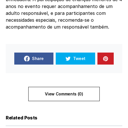
anos no evento requer acompanhamento de um
adulto responsável, e para participantes com
necessidades especiais, recomenda-se o
acompanhamento de um responsável também.
Share
Tweet
View Comments (0)
Related Posts