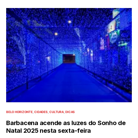
BELO HORIZONTE
CIDADES
CULTURA
DICAS
Barbacena acende as luzes do Sonho de
Natal 2025 nesta sexta-feira