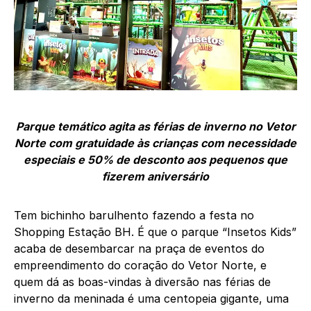
Parque temático agita as férias de inverno no Vetor
Norte com gratuidade às crianças com necessidade
especiais e 50% de desconto aos pequenos que
fizerem aniversário
Tem bichinho barulhento fazendo a festa no
Shopping Estação BH. É que o parque “Insetos Kids”
acaba de desembarcar na praça de eventos do
empreendimento do coração do Vetor Norte, e
quem dá as boas-vindas à diversão nas férias de
inverno da meninada é uma centopeia gigante, uma