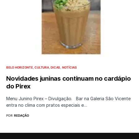
BELO HORIZONTE
CULTURA
DICAS
NOTÍCIAS
Novidades juninas continuam no cardápio
do Pirex
Menu Junino Pirex – Divulgação. Bar na Galeria São Vicente
entra no clima com pratos especiais e…
POR
REDAÇÃO