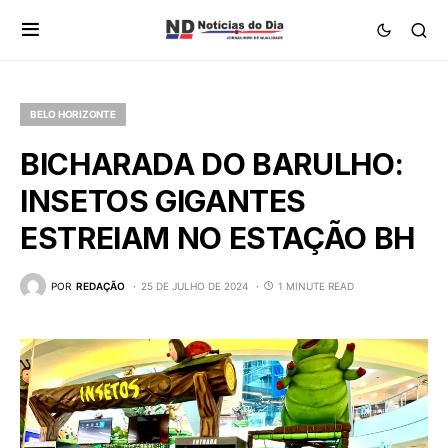
BELO HORIZONTE
BICHARADA DO BARULHO:
INSETOS GIGANTES
ESTREIAM NO ESTAÇÃO BH
POR
REDAÇÃO
25 DE JULHO DE 2024
1 MINUTE READ