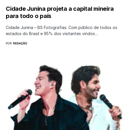
Cidade Junina projeta a capital mineira
para todo o país
Cidade Junina – BS Fotografias. Com público de todos os
estados do Brasil e 95% dos visitantes vindos…
POR
REDAÇÃO