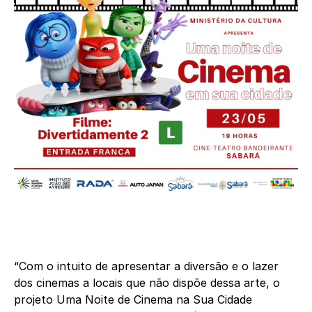
“Com o intuito de apresentar a diversão e o lazer
dos cinemas a locais que não dispõe dessa arte, o
projeto Uma Noite de Cinema na Sua Cidade