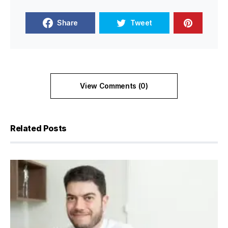
Share
Tweet
View Comments (0)
Related Posts