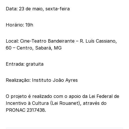
Data: 23 de maio, sexta-feira
Horário: 19h
Local: Cine-Teatro Bandeirante – R. Luís Cassiano,
60 – Centro, Sabará, MG
Entrada: gratuita
Realização: Instituto João Ayres
O projeto é realizado com o apoio da Lei Federal de
Incentivo à Cultura (Lei Rouanet), através do
PRONAC 2317438.