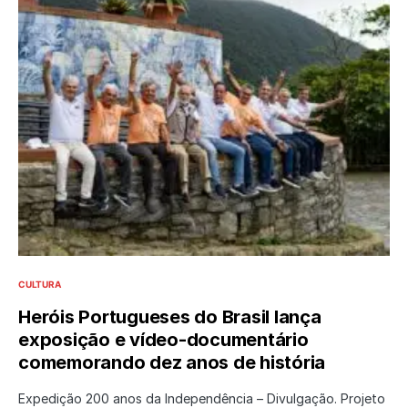
CULTURA
Heróis Portugueses do Brasil lança
exposição e vídeo-documentário
comemorando dez anos de história
Expedição 200 anos da Independência – Divulgação. Projeto