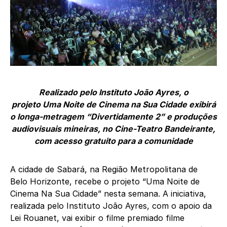
Realizado pelo Instituto João Ayres, o
projeto Uma Noite de Cinema na Sua Cidade exibirá
o longa-metragem “Divertidamente 2” e produções
audiovisuais mineiras, no Cine-Teatro Bandeirante,
com acesso gratuito para a comunidade
A cidade de Sabará, na Região Metropolitana de
Belo Horizonte, recebe o projeto “Uma Noite de
Cinema Na Sua Cidade” nesta semana. A iniciativa,
realizada pelo Instituto João Ayres, com o apoio da
Lei Rouanet, vai exibir o filme premiado filme