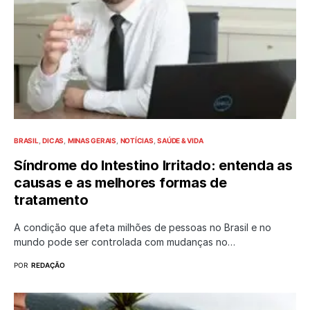
BRASIL
DICAS
MINAS GERAIS
NOTÍCIAS
SAÚDE & VIDA
Síndrome do Intestino Irritado: entenda as
causas e as melhores formas de
tratamento
A condição que afeta milhões de pessoas no Brasil e no
mundo pode ser controlada com mudanças no…
POR
REDAÇÃO