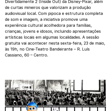
Divertidamente 2 (Inside Out) da Disney-Pixar, além
de curtas mineiros que valorizam a produção
audiovisual local. Com pipoca e estrutura completa
de som e imagem, a iniciativa promove uma
experiência cultural acolhedora para famílias,
crianças, jovens e idosos, incluindo apresentações
artísticas locais em algumas localidades. A sessão
gratuita vai acontecer nesta sexta-feira, 23 de maio,
às 19h, no Cine-Teatro Bandeirante – R. Luís
Cassiano, 60 – Centro.