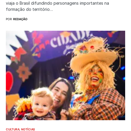
viaja o Brasil difundindo personagens importantes na
formação do território…
POR
REDAÇÃO
CULTURA
NOTÍCIAS