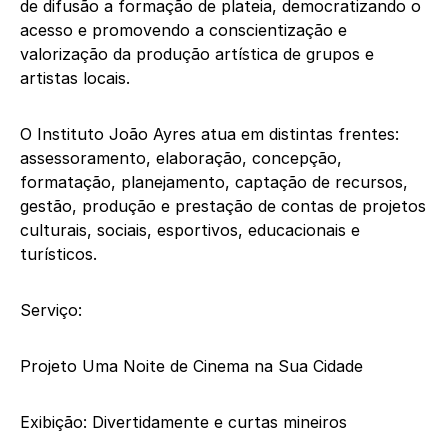
de difusão a formação de plateia, democratizando o
acesso e promovendo a conscientização e
valorização da produção artística de grupos e
artistas locais.
O Instituto João Ayres atua em distintas frentes:
assessoramento, elaboração, concepção,
formatação, planejamento, captação de recursos,
gestão, produção e prestação de contas de projetos
culturais, sociais, esportivos, educacionais e
turísticos.
Serviço:
Projeto Uma Noite de Cinema na Sua Cidade
Exibição: Divertidamente e curtas mineiros