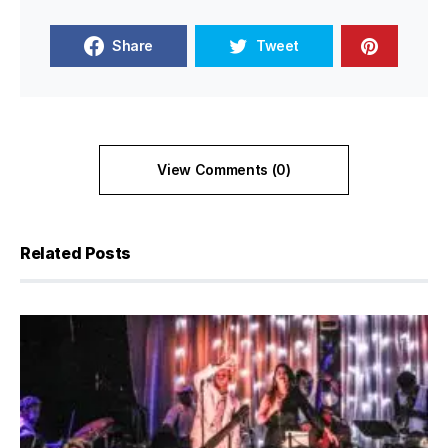
Share
Tweet
View Comments (0)
Related Posts