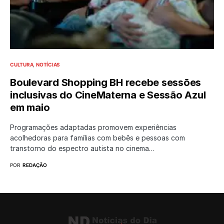
CULTURA
NOTÍCIAS
Boulevard Shopping BH recebe sessões
inclusivas do CineMaterna e Sessão Azul
em maio
Programações adaptadas promovem experiências
acolhedoras para famílias com bebês e pessoas com
transtorno do espectro autista no cinema…
POR
REDAÇÃO