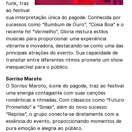
funk, traz
ao festival
sua interpretação única do pagode. Conhecida por
sucessos como “Bumbum de Ouro”, “Coisa Boa” e o
recente hit “Vermelho”, Gloria mistura estilos
musicais para proporcionar uma experiência
vibrante e inovadora, destacando-se como uma das
principais atrações do evento. Sua capacidade de
transitar entre diferentes ritmos promete um show
inesquecível para o público.
Sorriso Maroto
O Sorriso Maroto, ícone do pagode, traz ao festival
uma energia contagiante com suas canções
românticas e ritmadas. Com clássicos como “Futuro
Prometido” e “Sinais”, além do novo sucesso
“Reprise”, o grupo conecta-se diretamente com a
essência do evento, proporcionando momentos de
pura emoção e alegria ao público.