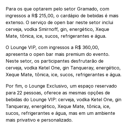
Para os que optarem pelo setor Gramado, com
ingressos a R$ 215,00, o cardápio de bebidas é mais
extenso. O serviço de open bar neste setor inclui
cerveja, vodka Smirnoff, gin, energético, Xeque
Mate, tônica, ice, sucos, refrigerantes e água.
O Lounge VIP, com ingressos a R$ 360,00,
apresenta o open bar mais premium do evento.
Neste setor, os participantes desfrutarão de
cerveja, vodka Ketel One, gin Tanqueray, energético,
Xeque Mate, tônica, ice, sucos, refrigerantes e água.
Por fim, o Lounge Exclusivo, um espaço reservado
para 22 pessoas, oferece as mesmas opções de
bebidas do Lounge VIP: cerveja, vodka Ketel One, gin
Tanqueray, energético, Xeque Mate, tônica, ice,
sucos, refrigerantes e água, mas em um ambiente
mais privativo e personalizado.