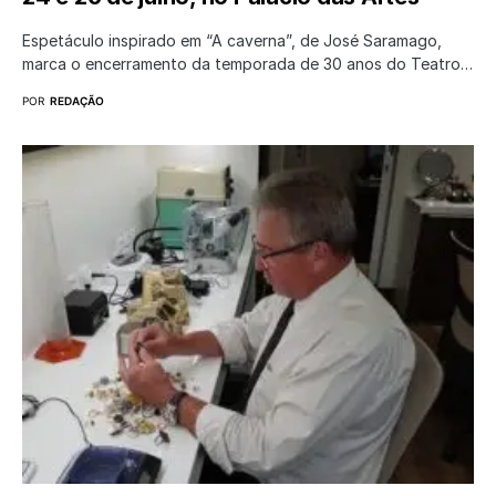
Espetáculo inspirado em “A caverna”, de José Saramago,
marca o encerramento da temporada de 30 anos do Teatro…
POR
REDAÇÃO