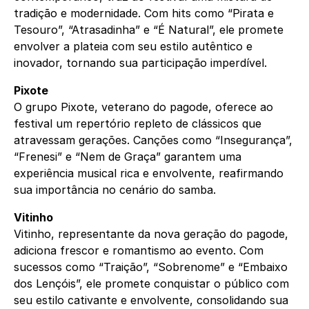
tradição e modernidade. Com hits como “Pirata e
Tesouro”, “Atrasadinha” e “É Natural”, ele promete
envolver a plateia com seu estilo autêntico e
inovador, tornando sua participação imperdível.
Pixote
O grupo Pixote, veterano do pagode, oferece ao
festival um repertório repleto de clássicos que
atravessam gerações. Canções como “Insegurança”,
“Frenesi” e “Nem de Graça” garantem uma
experiência musical rica e envolvente, reafirmando
sua importância no cenário do samba.
Vitinho
Vitinho, representante da nova geração do pagode,
adiciona frescor e romantismo ao evento. Com
sucessos como “Traição”, “Sobrenome” e “Embaixo
dos Lençóis”, ele promete conquistar o público com
seu estilo cativante e envolvente, consolidando sua