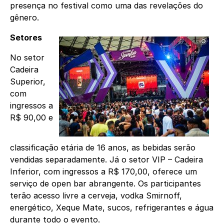
presença no festival como uma das revelações do
gênero.
Setores
No setor
Cadeira
Superior,
com
ingressos a
R$ 90,00 e
classificação etária de 16 anos, as bebidas serão
vendidas separadamente. Já o setor VIP – Cadeira
Inferior, com ingressos a R$ 170,00, oferece um
serviço de open bar abrangente. Os participantes
terão acesso livre a cerveja, vodka Smirnoff,
energético, Xeque Mate, sucos, refrigerantes e água
durante todo o evento.