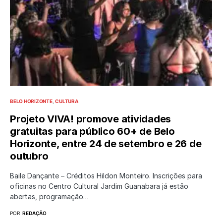
BELO HORIZONTE
CULTURA
Projeto VIVA! promove atividades
gratuitas para público 60+ de Belo
Horizonte, entre 24 de setembro e 26 de
outubro
Baile Dançante – Créditos Hildon Monteiro. Inscrições para
oficinas no Centro Cultural Jardim Guanabara já estão
abertas, programação…
POR
REDAÇÃO