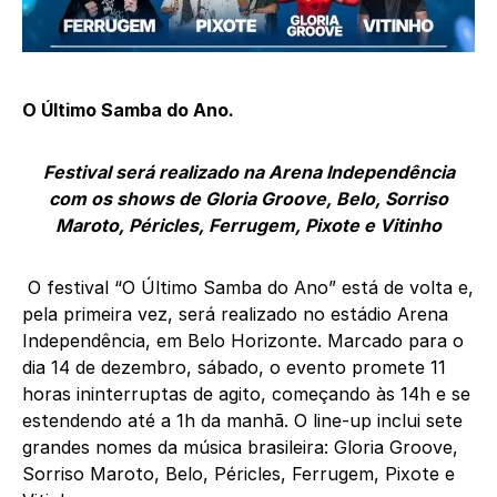
O Último Samba do Ano.
Festival será realizado na Arena Independência
com os shows de Gloria Groove, Belo, Sorriso
Maroto, Péricles, Ferrugem, Pixote e Vitinho
O festival “O Último Samba do Ano” está de volta e,
pela primeira vez, será realizado no estádio Arena
Independência, em Belo Horizonte. Marcado para o
dia 14 de dezembro, sábado, o evento promete 11
horas ininterruptas de agito, começando às 14h e se
estendendo até a 1h da manhã. O line-up inclui sete
grandes nomes da música brasileira: Gloria Groove,
Sorriso Maroto, Belo, Péricles, Ferrugem, Pixote e