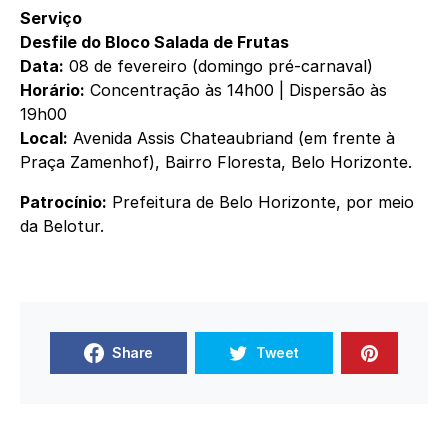
Serviço
Desfile do Bloco Salada de Frutas
Data:
08 de fevereiro (domingo pré-carnaval)
Horário:
Concentração às 14h00 | Dispersão às
19h00
Local:
Avenida Assis Chateaubriand (em frente à
Praça Zamenhof), Bairro Floresta, Belo Horizonte.
Patrocínio:
Prefeitura de Belo Horizonte, por meio
da Belotur.
Share
Tweet