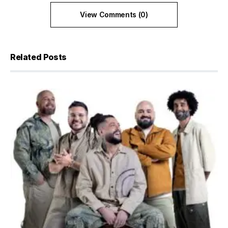
View Comments (0)
Related Posts