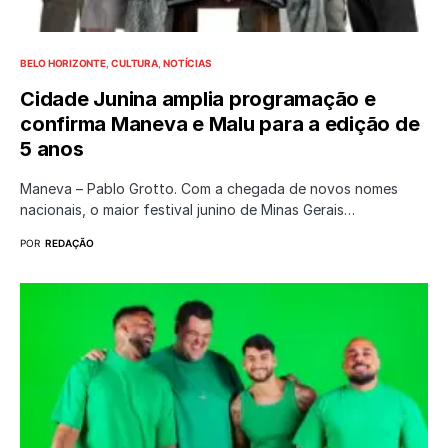
BELO HORIZONTE
CULTURA
NOTÍCIAS
Cidade Junina amplia programação e
confirma Maneva e Malu para a edição de
5 anos
Maneva – Pablo Grotto. Com a chegada de novos nomes
nacionais, o maior festival junino de Minas Gerais…
POR
REDAÇÃO