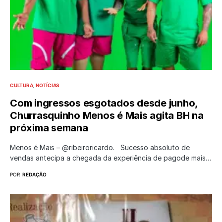
CULTURA
NOTÍCIAS
Com ingressos esgotados desde junho,
Churrasquinho Menos é Mais agita BH na
próxima semana
Menos é Mais – @ribeiroricardo. Sucesso absoluto de
vendas antecipa a chegada da experiência de pagode mais…
POR
REDAÇÃO