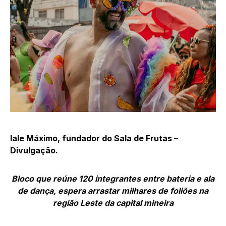
Iale Máximo, fundador do Sala de Frutas –
Divulgação.
Bloco que reúne 120 integrantes entre bateria e ala
de dança, espera arrastar milhares de foliões na
região Leste da capital mineira