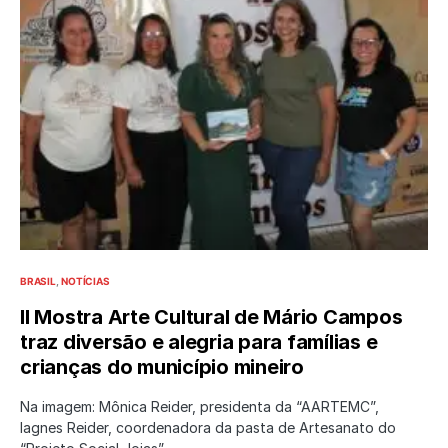
BRASIL
NOTÍCIAS
II Mostra Arte Cultural de Mário Campos
traz diversão e alegria para famílias e
crianças do município mineiro
Na imagem: Mônica Reider, presidenta da “AARTEMC”,
Iagnes Reider, coordenadora da pasta de Artesanato do