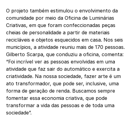
O projeto também estimulou o envolvimento da
comunidade por meio da Oficina de Luminárias
Criativas, em que foram confeccionadas peças
cheias de personalidade a partir de materiais
recicláveis e objetos esquecidos em casa. Nos seis
municípios, a atividade reuniu mais de 170 pessoas.
Gilberto Scarpa, que conduziu a oficina, comenta:
“Foi incrível ver as pessoas envolvidas em uma
atividade que faz sair do automático e exercita a
criatividade. Na nossa sociedade, fazer arte é um
ato transformador, que pode ser, inclusive, uma
forma de geração de renda. Buscamos sempre
fomentar essa economia criativa, que pode
transformar a vida das pessoas e de toda uma
sociedade”.