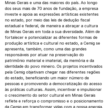
Minas Gerais e uma das maiores do país. Ao longo
dos seus mais de 70 anos de fundação, a empresa
investe e apoia as expressões artísticas existentes
no estado, por meio das leis de dedução fiscal
estadual e federal, de maneira a abraçar a cultura
de Minas Gerais em toda a sua diversidade. Além de
fortalecer e potencializar as diferentes formas de
produção artística e cultural no estado, a Cemig se
apresenta, também, como uma das grandes
responsáveis por atuar na preservação do
patrimônio material e imaterial, da memória e da
identidade do povo mineiro. Os projetos incentivados
pela Cemig objetivam chegar nas diferentes regiões
do estado, beneficiando um maior número de
pessoas e promovendo a democratização do acesso
às práticas culturais. Assim, incentivar e impulsionar
o crescimento do setor cultural em Minas Gerais
reflete e reforça o compromisso e o posicionamento
da Cemig em transformar vidas com a nossa energia.