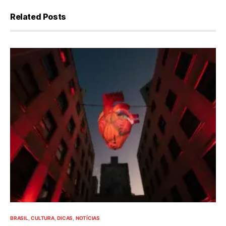
Related Posts
BRASIL
CULTURA
DICAS
NOTÍCIAS