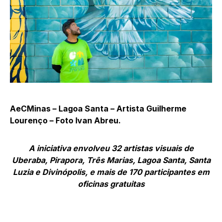
AeCMinas – Lagoa Santa – Artista Guilherme
Lourenço – Foto Ivan Abreu.
A iniciativa envolveu 32 artistas visuais de
Uberaba, Pirapora, Três Marias, Lagoa Santa, Santa
Luzia e Divinópolis, e mais de 170 participantes em
oficinas gratuitas