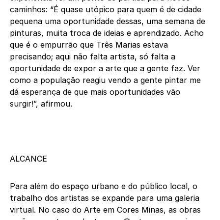
caminhos: “É quase utópico para quem é de cidade
pequena uma oportunidade dessas, uma semana de
pinturas, muita troca de ideias e aprendizado. Acho
que é o empurrão que Três Marias estava
precisando; aqui não falta artista, só falta a
oportunidade de expor a arte que a gente faz. Ver
como a população reagiu vendo a gente pintar me
dá esperança de que mais oportunidades vão
surgir!”, afirmou.
ALCANCE
Para além do espaço urbano e do público local, o
trabalho dos artistas se expande para uma galeria
virtual. No caso do Arte em Cores Minas, as obras