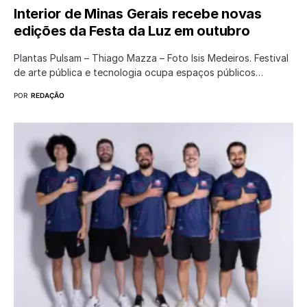
Interior de Minas Gerais recebe novas
edições da Festa da Luz em outubro
Plantas Pulsam – Thiago Mazza – Foto Isis Medeiros. Festival
de arte pública e tecnologia ocupa espaços públicos…
POR
REDAÇÃO