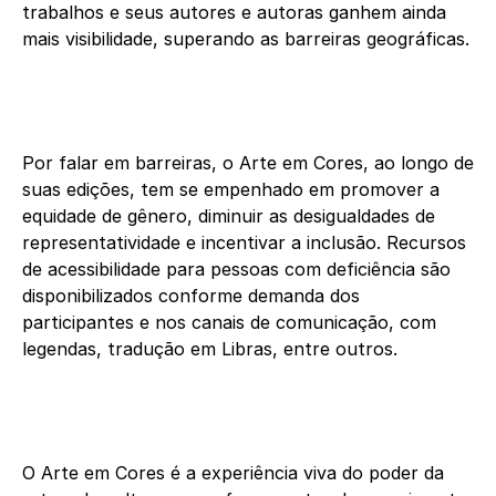
trabalhos e seus autores e autoras ganhem ainda
mais visibilidade, superando as barreiras geográficas.
Por falar em barreiras, o Arte em Cores, ao longo de
suas edições, tem se empenhado em promover a
equidade de gênero, diminuir as desigualdades de
representatividade e incentivar a inclusão. Recursos
de acessibilidade para pessoas com deficiência são
disponibilizados conforme demanda dos
participantes e nos canais de comunicação, com
legendas, tradução em Libras, entre outros.
O Arte em Cores é a experiência viva do poder da