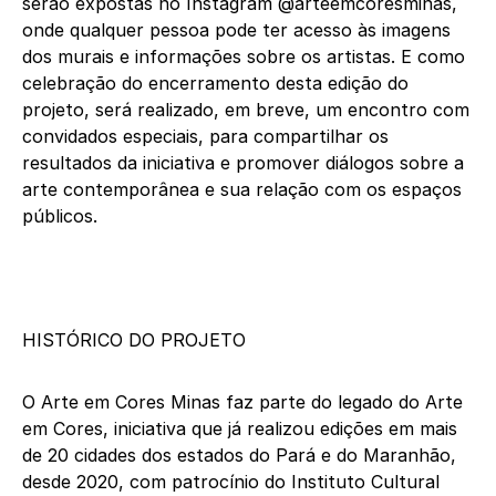
serão expostas no Instagram @arteemcoresminas,
onde qualquer pessoa pode ter acesso às imagens
dos murais e informações sobre os artistas. E como
celebração do encerramento desta edição do
projeto, será realizado, em breve, um encontro com
convidados especiais, para compartilhar os
resultados da iniciativa e promover diálogos sobre a
arte contemporânea e sua relação com os espaços
públicos.
HISTÓRICO DO PROJETO
O Arte em Cores Minas faz parte do legado do Arte
em Cores, iniciativa que já realizou edições em mais
de 20 cidades dos estados do Pará e do Maranhão,
desde 2020, com patrocínio do Instituto Cultural