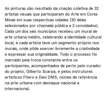
As pinturas são resultado da criação coletiva de 32
artistas visuais que participaram do Arte em Cores
Minas em suas respectivas cidades (30 deles
selecionados por chamada pública e 2 convidados).
Cada um dos seis municípios recebeu um mural de
arte urbana inédito, celebrando a identidade cultural
local, e cada artista teve um segmento próprio nos
murais, onde pôde exercer livremente a criatividade
e expressar sua originalidade. Todo o processo foi
marcado pela troca constante entre os
participantes, acompanhados de perto pelo curador
do projeto, Gilberto Scarpa, e pelos instrutores
artísticos Fhero e Davi DMS, nomes de referência
na arte urbana com destaque nacional e
internacional.