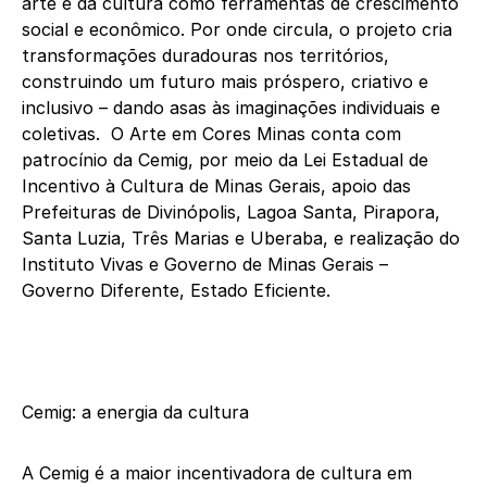
arte e da cultura como ferramentas de crescimento
social e econômico. Por onde circula, o projeto cria
transformações duradouras nos territórios,
construindo um futuro mais próspero, criativo e
inclusivo – dando asas às imaginações individuais e
coletivas. O Arte em Cores Minas conta com
patrocínio da Cemig, por meio da Lei Estadual de
Incentivo à Cultura de Minas Gerais, apoio das
Prefeituras de Divinópolis, Lagoa Santa, Pirapora,
Santa Luzia, Três Marias e Uberaba, e realização do
Instituto Vivas e Governo de Minas Gerais –
Governo Diferente, Estado Eficiente.
Cemig: a energia da cultura
A Cemig é a maior incentivadora de cultura em