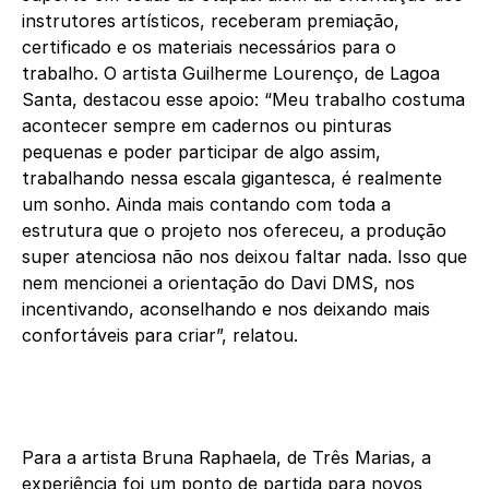
instrutores artísticos, receberam premiação,
certificado e os materiais necessários para o
trabalho. O artista Guilherme Lourenço, de Lagoa
Santa, destacou esse apoio: “Meu trabalho costuma
acontecer sempre em cadernos ou pinturas
pequenas e poder participar de algo assim,
trabalhando nessa escala gigantesca, é realmente
um sonho. Ainda mais contando com toda a
estrutura que o projeto nos ofereceu, a produção
super atenciosa não nos deixou faltar nada. Isso que
nem mencionei a orientação do Davi DMS, nos
incentivando, aconselhando e nos deixando mais
confortáveis para criar”, relatou.
Para a artista Bruna Raphaela, de Três Marias, a
experiência foi um ponto de partida para novos