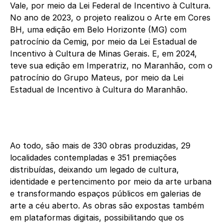
Vale, por meio da Lei Federal de Incentivo à Cultura.
No ano de 2023, o projeto realizou o Arte em Cores
BH, uma edição em Belo Horizonte (MG) com
patrocínio da Cemig, por meio da Lei Estadual de
Incentivo à Cultura de Minas Gerais. E, em 2024,
teve sua edição em Imperatriz, no Maranhão, com o
patrocínio do Grupo Mateus, por meio da Lei
Estadual de Incentivo à Cultura do Maranhão.
Ao todo, são mais de 330 obras produzidas, 29
localidades contempladas e 351 premiações
distribuídas, deixando um legado de cultura,
identidade e pertencimento por meio da arte urbana
e transformando espaços públicos em galerias de
arte a céu aberto. As obras são expostas também
em plataformas digitais, possibilitando que os