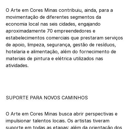
O Arte em Cores Minas contribuiu, ainda, para a
movimentação de diferentes segmentos da
economia local nas seis cidades, engajando
aproximadamente 70 empreendedores e
estabelecimentos comerciais que prestaram serviços
de apoio, limpeza, segurança, gestão de resíduos,
hotelaria e alimentação, além do fornecimento de
materiais de pintura e elétrica utilizados nas
atividades.
SUPORTE PARA NOVOS CAMINHOS
O Arte em Cores Minas busca abrir perspectivas e
impulsionar talentos locais. Os artistas tiveram
suporte em todas as etapas: além da orientação dos