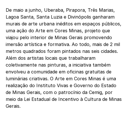
De maio a junho, Uberaba, Pirapora, Três Marias,
Lagoa Santa, Santa Luzia e Divinópolis ganharam
murais de arte urbana inéditos em espaços públicos,
uma ação do Arte em Cores Minas, projeto que
viajou pelo interior de Minas Gerais promovendo
imersão artística e formativa. Ao todo, mais de 2 mil
metros quadrados foram pintados nas seis cidades.
Além dos artistas locais que trabalharam
coletivamente nas pinturas, a iniciativa também
envolveu a comunidade em oficinas gratuitas de
luminárias criativas. O Arte em Cores Minas é uma
realização do Instituto Vivas e Governo do Estado
de Minas Gerais, com o patrocínio da Cemig, por
meio da Lei Estadual de Incentivo à Cultura de Minas
Gerais.