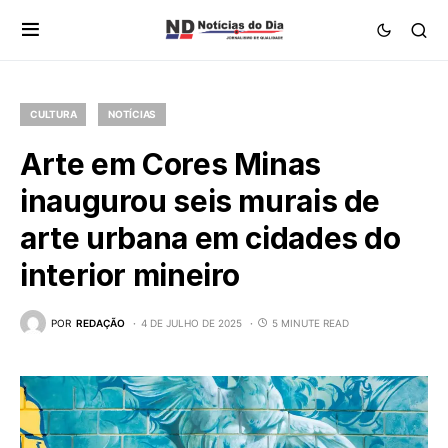
CULTURA
NOTÍCIAS
Arte em Cores Minas
inaugurou seis murais de
arte urbana em cidades do
interior mineiro
POR
REDAÇÃO
4 DE JULHO DE 2025
5 MINUTE READ