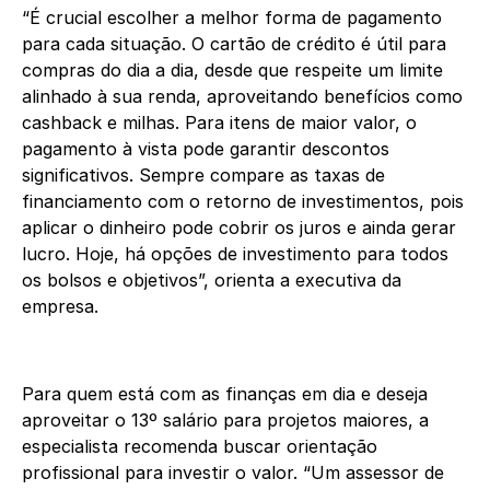
“É crucial escolher a melhor forma de pagamento
para cada situação. O cartão de crédito é útil para
compras do dia a dia, desde que respeite um limite
alinhado à sua renda, aproveitando benefícios como
cashback e milhas. Para itens de maior valor, o
pagamento à vista pode garantir descontos
significativos. Sempre compare as taxas de
financiamento com o retorno de investimentos, pois
aplicar o dinheiro pode cobrir os juros e ainda gerar
lucro. Hoje, há opções de investimento para todos
os bolsos e objetivos”, orienta a executiva da
empresa.
Para quem está com as finanças em dia e deseja
aproveitar o 13º salário para projetos maiores, a
especialista recomenda buscar orientação
profissional para investir o valor. “Um assessor de