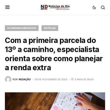
ECONOMIA & NEGÓCIOS
NOTÍCIAS
Com a primeira parcela do
13º a caminho, especialista
orienta sobre como planejar
a renda extra
POR
REDAÇÃO
29 DE NOVEMBRO DE 2025
3 MINUTE READ