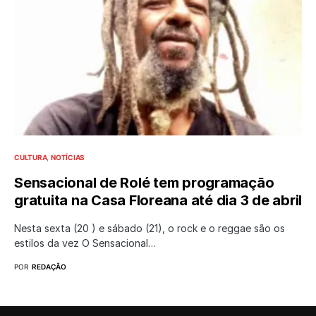
CULTURA
NOTÍCIAS
Sensacional de Rolé tem programação
gratuita na Casa Floreana até dia 3 de abril
Nesta sexta (20 ) e sábado (21), o rock e o reggae são os
estilos da vez O Sensacional…
POR
REDAÇÃO