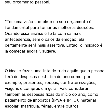
seu orçamento pessoal.
“Ter uma visão completa do seu orçamento é
fundamental para tomar as melhores decisões.
Quando essa análise é feita com calma e
antecedência, sem o calor da emoção, ela
certamente será mais assertiva. Então, o indicado é
já começar agora!”, sugere.
O ideal é fazer uma lista de tudo aquilo que a pessoa
terá de despesas neste fim de ano como, por
exemplo, presentes, roupas, confraternizações,
viagens e compras em geral. Vale considerar
também as despesas fixas do início do ano, como
pagamento de impostos (IPVA e IPTU), material
escolar, matrícula, férias, entre outros.