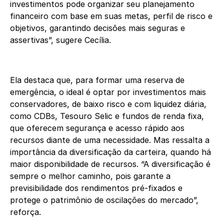
investimentos pode organizar seu planejamento
financeiro com base em suas metas, perfil de risco e
objetivos, garantindo decisões mais seguras e
assertivas”, sugere Cecília.
Ela destaca que, para formar uma reserva de
emergência, o ideal é optar por investimentos mais
conservadores, de baixo risco e com liquidez diária,
como CDBs, Tesouro Selic e fundos de renda fixa,
que oferecem segurança e acesso rápido aos
recursos diante de uma necessidade. Mas ressalta a
importância da diversificação da carteira, quando há
maior disponibilidade de recursos. “A diversificação é
sempre o melhor caminho, pois garante a
previsibilidade dos rendimentos pré-fixados e
protege o patrimônio de oscilações do mercado”,
reforça.