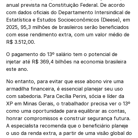
anual prevista na Constituição Federal. De acordo
com dados oficiais do Departamento Intersindical de
Estatística e Estudos Socioeconômicos (Dieese), em
2025, 95,3 milhões de brasileiros serão beneficiados
com esse rendimento extra, com um valor médio de
R$ 3.512,00.
O pagamento do 13º salário tem o potencial de
injetar até R$ 369,4 bilhões na economia brasileira
este ano.
No entanto, para evitar que esse abono vire uma
armadilha financeira, é essencial planejar seu uso
com sabedoria. Para Cecília Perini, sócia e líder da
XP em Minas Gerais, o trabalhador precisa ver o 13º
como uma oportunidade para equilibrar as contas,
honrar compromissos e construir segurança futura.
A especialista recomenda que o beneficiário planeje
o uso da renda extra, a partir de uma visão global do