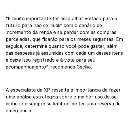
“É muito importante ter esse olhar voltado para o
futuro para não se ‘iludir’ com o cenário de
incremento da renda e se perder com as compras
parceladas, que ficarão para os meses seguintes. Em
seguida, determine quanto você pode gastar, além
das despesas já assumidas com cada um desses itens
e deixe isso registrado e à vista para seu
acompanhamento”, recomenda Cecília.
A especialista da XP ressalta a importância de fazer
uma análise estratégica sobre o melhor uso desse
dinheiro e sempre se lembrar de ter uma reserva de
emergência.