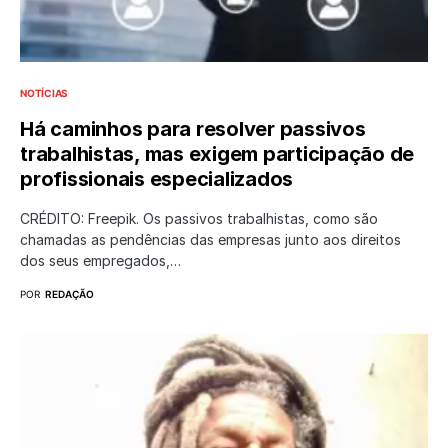
NOTÍCIAS
Há caminhos para resolver passivos
trabalhistas, mas exigem participação de
profissionais especializados
CRÉDITO: Freepik. Os passivos trabalhistas, como são
chamadas as pendências das empresas junto aos direitos
dos seus empregados,…
POR
REDAÇÃO