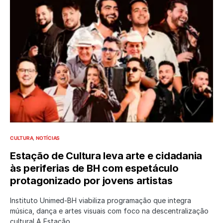
CULTURA
NOTÍCIAS
Estação de Cultura leva arte e cidadania
às periferias de BH com espetáculo
protagonizado por jovens artistas
Instituto Unimed-BH viabiliza programação que integra
música, dança e artes visuais com foco na descentralização
cultural A Estação…