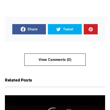
Share
Tweet
View Comments (0)
Related Posts