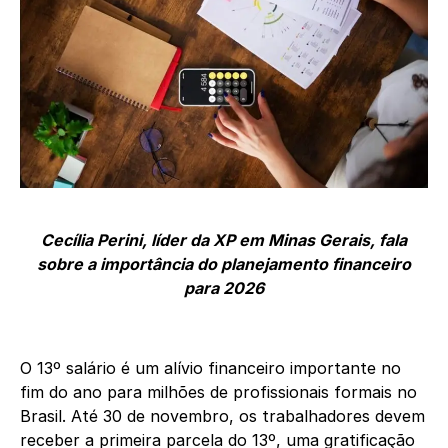
Cecília Perini, líder da XP em Minas Gerais, fala
sobre a importância do planejamento financeiro
para 2026
O 13º salário é um alívio financeiro importante no
fim do ano para milhões de profissionais formais no
Brasil. Até 30 de novembro, os trabalhadores devem
receber a primeira parcela do 13º, uma gratificação