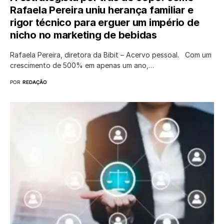
Rafaela Pereira uniu herança familiar e
rigor técnico para erguer um império de
nicho no marketing de bebidas
Rafaela Pereira, diretora da Bibit – Acervo pessoal. Com um
crescimento de 500% em apenas um ano,…
POR
REDAÇÃO