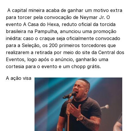
A capital mineira acaba de ganhar um motivo extra
para torcer pela convocação de Neymar Jr. O
evento A Casa do Hexa, reduto oficial da torcida
brasileira na Pampulha, anunciou uma promoção
inédita: caso o craque seja oficialmente convocado
para a Seleção, os 200 primeiros torcedores que
realizarem a retirada por meio do site da Central dos
Eventos, logo após o anúncio, ganharão uma
cortesia para o evento e um chopp grátis.
A ação visa