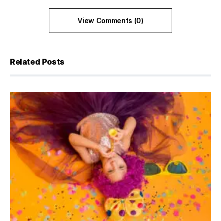
View Comments (0)
Related Posts