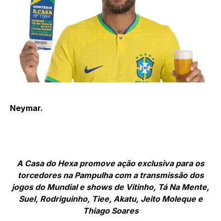
Neymar.
A Casa do Hexa promove ação exclusiva para os
torcedores na Pampulha com a transmissão dos
jogos do Mundial e shows de Vitinho, Tá Na Mente,
Suel, Rodriguinho, Tiee, Akatu, Jeito Moleque e
Thiago Soares