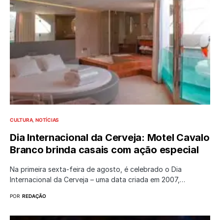
CULTURA
NOTÍCIAS
Dia Internacional da Cerveja: Motel Cavalo
Branco brinda casais com ação especial
Na primeira sexta-feira de agosto, é celebrado o Dia
Internacional da Cerveja – uma data criada em 2007,…
POR
REDAÇÃO