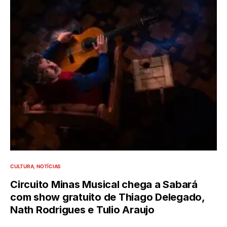
CULTURA
NOTÍCIAS
Circuito Minas Musical chega a Sabará
com show gratuito de Thiago Delegado,
Nath Rodrigues e Tulio Araujo