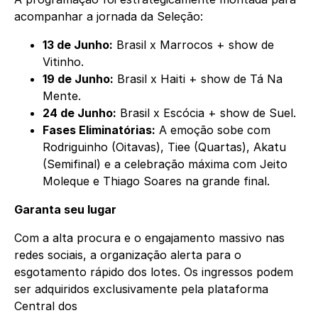
acompanhar a jornada da Seleção:
13 de Junho:
Brasil x Marrocos + show de
Vitinho.
19 de Junho:
Brasil x Haiti + show de Tá Na
Mente.
24 de Junho:
Brasil x Escócia + show de Suel.
Fases Eliminatórias:
A emoção sobe com
Rodriguinho (Oitavas), Tiee (Quartas), Akatu
(Semifinal) e a celebração máxima com Jeito
Moleque e Thiago Soares na grande final.
Garanta seu lugar
Com a alta procura e o engajamento massivo nas
redes sociais, a organização alerta para o
esgotamento rápido dos lotes. Os ingressos podem
ser adquiridos exclusivamente pela plataforma
Central dos