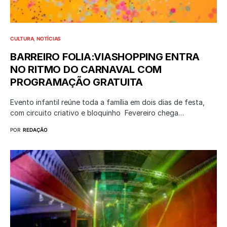
CULTURA
NOTÍCIAS
BARREIRO FOLIA:VIASHOPPING ENTRA
NO RITMO DO CARNAVAL COM
PROGRAMAÇÃO GRATUITA
Evento infantil reúne toda a família em dois dias de festa,
com circuito criativo e bloquinho Fevereiro chega…
POR
REDAÇÃO