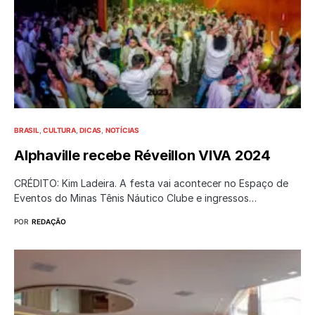
BRASIL
CULTURA
DICAS
NOTÍCIAS
Alphaville recebe Réveillon VIVA 2024
CRÉDITO: Kim Ladeira. A festa vai acontecer no Espaço de
Eventos do Minas Tênis Náutico Clube e ingressos…
POR
REDAÇÃO