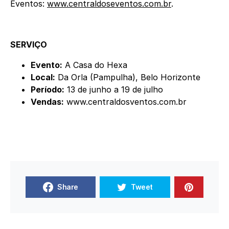
Eventos:
www.centraldoseventos.com.br
.
SERVIÇO
Evento:
A Casa do Hexa
Local:
Da Orla (Pampulha), Belo Horizonte
Período:
13 de junho a 19 de julho
Vendas:
www.centraldosventos.com.br
Share
Tweet