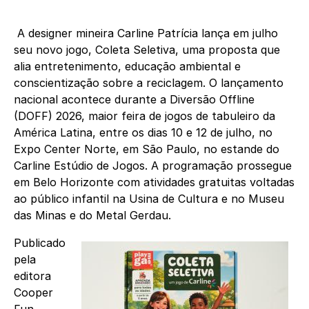
A designer mineira Carline Patrícia lança em julho
seu novo jogo, Coleta Seletiva, uma proposta que
alia entretenimento, educação ambiental e
conscientização sobre a reciclagem. O lançamento
nacional acontece durante a Diversão Offline
(DOFF) 2026, maior feira de jogos de tabuleiro da
América Latina, entre os dias 10 e 12 de julho, no
Expo Center Norte, em São Paulo, no estande do
Carline Estúdio de Jogos. A programação prossegue
em Belo Horizonte com atividades gratuitas voltadas
ao público infantil na Usina de Cultura e no Museu
das Minas e do Metal Gerdau.
Publicado
pela
editora
Cooper