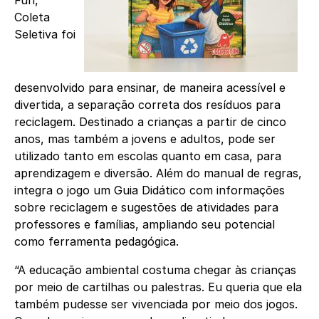
Fun,
Coleta
Seletiva foi
desenvolvido para ensinar, de maneira acessível e
divertida, a separação correta dos resíduos para
reciclagem. Destinado a crianças a partir de cinco
anos, mas também a jovens e adultos, pode ser
utilizado tanto em escolas quanto em casa, para
aprendizagem e diversão. Além do manual de regras,
integra o jogo um Guia Didático com informações
sobre reciclagem e sugestões de atividades para
professores e famílias, ampliando seu potencial
como ferramenta pedagógica.
“A educação ambiental costuma chegar às crianças
por meio de cartilhas ou palestras. Eu queria que ela
também pudesse ser vivenciada por meio dos jogos.