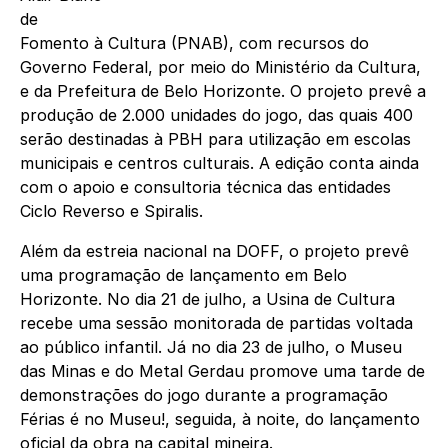
de
Fomento à Cultura (PNAB), com recursos do
Governo Federal, por meio do Ministério da Cultura,
e da Prefeitura de Belo Horizonte. O projeto prevê a
produção de 2.000 unidades do jogo, das quais 400
serão destinadas à PBH para utilização em escolas
municipais e centros culturais. A edição conta ainda
com o apoio e consultoria técnica das entidades
Ciclo Reverso e Spiralis.
Além da estreia nacional na DOFF, o projeto prevê
uma programação de lançamento em Belo
Horizonte. No dia 21 de julho, a Usina de Cultura
recebe uma sessão monitorada de partidas voltada
ao público infantil. Já no dia 23 de julho, o Museu
das Minas e do Metal Gerdau promove uma tarde de
demonstrações do jogo durante a programação
Férias é no Museu!, seguida, à noite, do lançamento
oficial da obra na capital mineira.