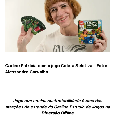
Carline Patrícia com o jogo Coleta Seletiva –
Foto:
Alessandro Carvalho.
Jogo que ensina sustentabilidade é uma das
atrações do estande do Carline Estúdio de Jogos na
Diversão Offline