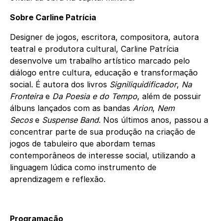
Sobre Carline Patrícia
Designer de jogos, escritora, compositora, autora
teatral e produtora cultural, Carline Patrícia
desenvolve um trabalho artístico marcado pelo
diálogo entre cultura, educação e transformação
social. É autora dos livros
Signiliquidificador
,
Na
Fronteira
e
Da Poesia e do Tempo
, além de possuir
álbuns lançados com as bandas
Arion
,
Nem
Secos
e
Suspense Band
. Nos últimos anos, passou a
concentrar parte de sua produção na criação de
jogos de tabuleiro que abordam temas
contemporâneos de interesse social, utilizando a
linguagem lúdica como instrumento de
aprendizagem e reflexão.
Programação