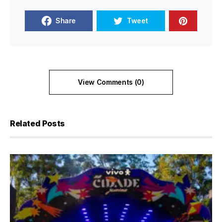
Share
Tweet
View Comments (0)
Related Posts