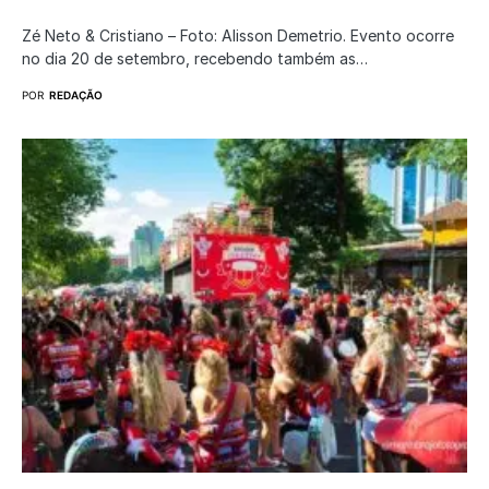
Zé Neto & Cristiano – Foto: Alisson Demetrio. Evento ocorre
no dia 20 de setembro, recebendo também as…
POR
REDAÇÃO