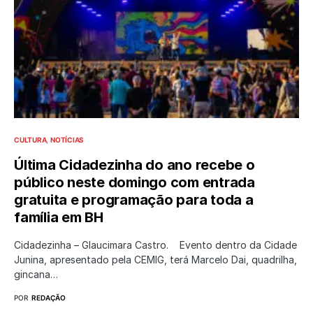
CULTURA
NOTÍCIAS
Última Cidadezinha do ano recebe o
público neste domingo com entrada
gratuita e programação para toda a
família em BH
Cidadezinha – Glaucimara Castro. Evento dentro da Cidade
Junina, apresentado pela CEMIG, terá Marcelo Dai, quadrilha,
gincana…
POR
REDAÇÃO