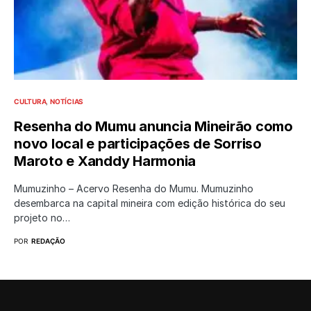
CULTURA
NOTÍCIAS
Resenha do Mumu anuncia Mineirão como
novo local e participações de Sorriso
Maroto e Xanddy Harmonia
Mumuzinho – Acervo Resenha do Mumu. Mumuzinho
desembarca na capital mineira com edição histórica do seu
projeto no…
POR
REDAÇÃO