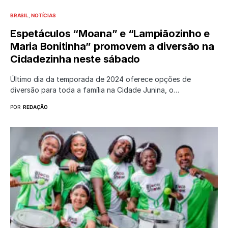
BRASIL
NOTÍCIAS
Espetáculos “Moana” e “Lampiãozinho e
Maria Bonitinha” promovem a diversão na
Cidadezinha neste sábado
Último dia da temporada de 2024 oferece opções de
diversão para toda a família na Cidade Junina, o…
POR
REDAÇÃO