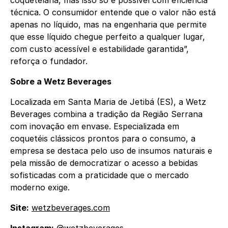
coquetelaria, mas isso só é possível com eficiência
técnica. O consumidor entende que o valor não está
apenas no líquido, mas na engenharia que permite
que esse líquido chegue perfeito a qualquer lugar,
com custo acessível e estabilidade garantida”,
reforça o fundador.
Sobre a Wetz Beverages
Localizada em Santa Maria de Jetibá (ES), a Wetz
Beverages combina a tradição da Região Serrana
com inovação em envase. Especializada em
coquetéis clássicos prontos para o consumo, a
empresa se destaca pelo uso de insumos naturais e
pela missão de democratizar o acesso a bebidas
sofisticadas com a praticidade que o mercado
moderno exige.
Site:
wetzbeverages.com