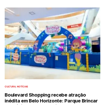
CULTURA
NOTÍCIAS
Boulevard Shopping recebe atração
inédita em Belo Horizonte: Parque Brincar