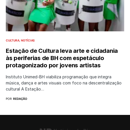
CULTURA
NOTÍCIAS
Estação de Cultura leva arte e cidadania
às periferias de BH com espetáculo
protagonizado por jovens artistas
Instituto Unimed-BH viabiliza programação que integra
música, dança e artes visuais com foco na descentralização
cultural A Estação…
POR
REDAÇÃO