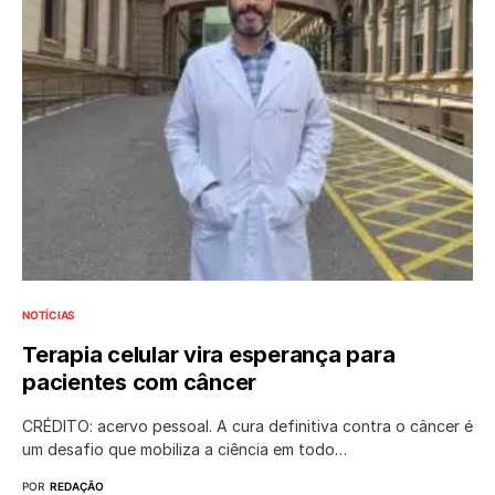
NOTÍCIAS
Terapia celular vira esperança para
pacientes com câncer
CRÉDITO: acervo pessoal. A cura definitiva contra o câncer é
um desafio que mobiliza a ciência em todo…
POR
REDAÇÃO