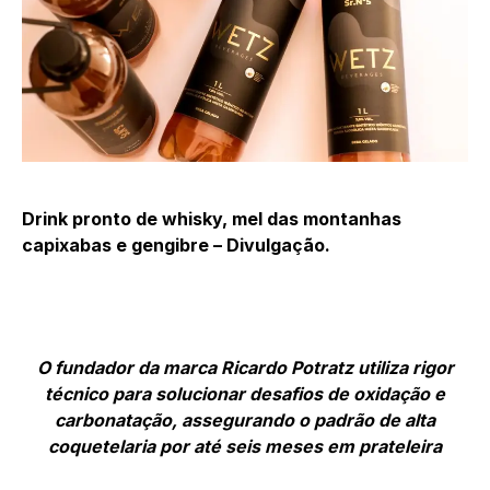
Drink pronto de whisky, mel das montanhas
capixabas e gengibre – Divulgação.
O fundador da marca Ricardo Potratz utiliza rigor
técnico para solucionar desafios de oxidação e
carbonatação, assegurando o padrão de alta
coquetelaria por até seis meses em prateleira