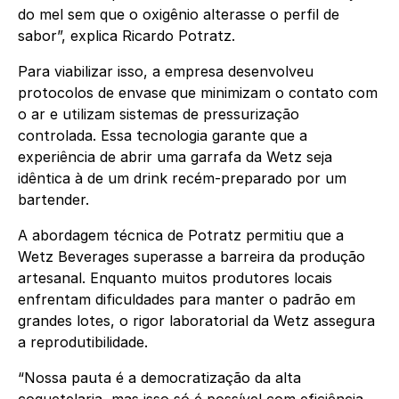
do mel sem que o oxigênio alterasse o perfil de
sabor”, explica Ricardo Potratz.
Para viabilizar isso, a empresa desenvolveu
protocolos de envase que minimizam o contato com
o ar e utilizam sistemas de pressurização
controlada. Essa tecnologia garante que a
experiência de abrir uma garrafa da Wetz seja
idêntica à de um drink recém-preparado por um
bartender.
A abordagem técnica de Potratz permitiu que a
Wetz Beverages superasse a barreira da produção
artesanal. Enquanto muitos produtores locais
enfrentam dificuldades para manter o padrão em
grandes lotes, o rigor laboratorial da Wetz assegura
a reprodutibilidade.
“Nossa pauta é a democratização da alta