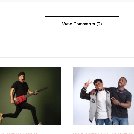
View Comments (0)