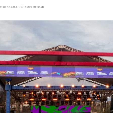
REIRO DE 2026
2 MINUTE READ