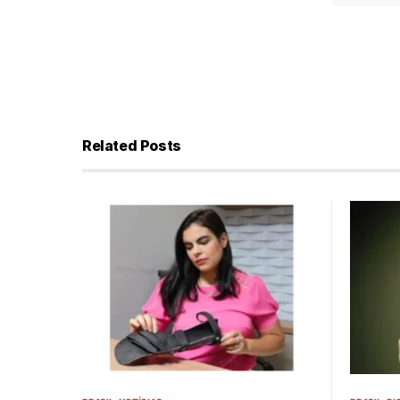
Related Posts