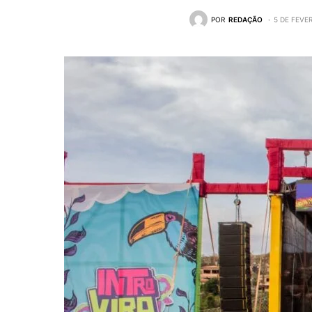
POR
REDAÇÃO
5 DE FEVE