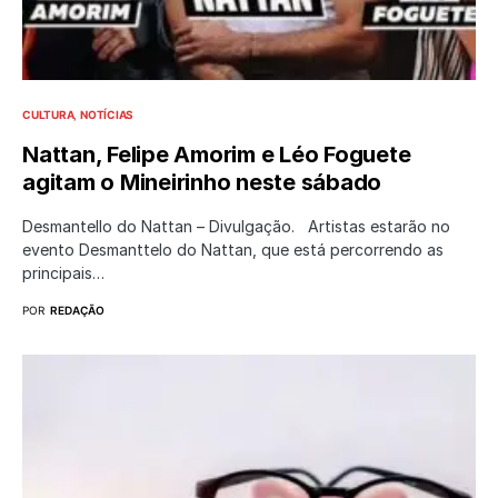
CULTURA
NOTÍCIAS
Nattan, Felipe Amorim e Léo Foguete
agitam o Mineirinho neste sábado
Desmantello do Nattan – Divulgação. Artistas estarão no
evento Desmanttelo do Nattan, que está percorrendo as
principais…
POR
REDAÇÃO