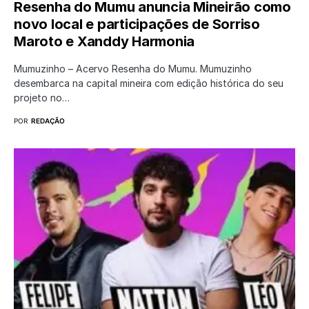
Resenha do Mumu anuncia Mineirão como
novo local e participações de Sorriso
Maroto e Xanddy Harmonia
Mumuzinho – Acervo Resenha do Mumu. Mumuzinho
desembarca na capital mineira com edição histórica do seu
projeto no…
POR
REDAÇÃO