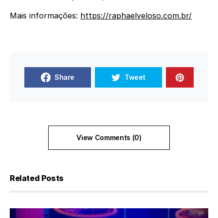
Mais informações:
https://raphaelveloso.com.br/
Share
Tweet
View Comments (0)
Related Posts