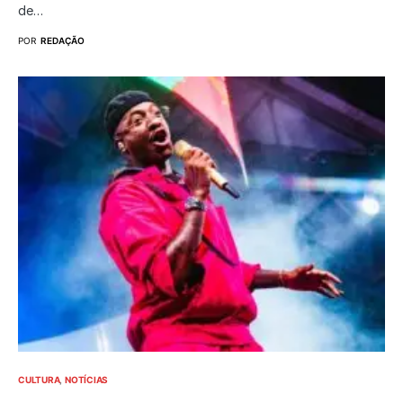
de…
POR
REDAÇÃO
CULTURA
NOTÍCIAS