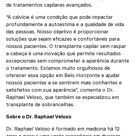
de tratamentos capilares avançados.
“A calvície é uma condição que pode impactar
profundamente a autoestima e a qualidade de vida
das pessoas. Nosso objetivo é proporcionar
soluções que sejam eficazes e confortáveis para
nossos pacientes. O transplante capilar sem raspar
a cabeça é uma inovação que permite resultados
excepcionais sem comprometer a aparência durante
o tratamento. Estamos muito orgulhosos de
oferecer essa opção em Belo Horizonte e ajudar
nossos pacientes a se sentirem mais confiantes e
satisfeitos com sua aparência”, comenta o Dr.
Raphael Veloso, que também se especializou em
transplante de sobrancelhas.
Sobre o Dr. Raphael Veloso
Dr. Raphael Veloso é formado em medicina há 12
anos e possui uma vasta experiência em diversas