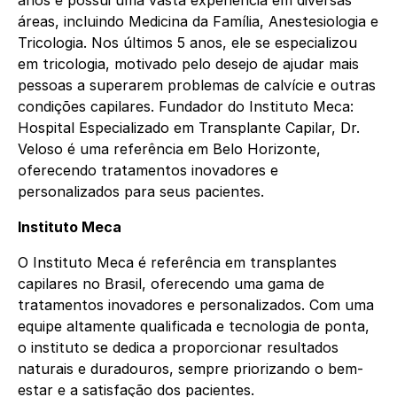
áreas, incluindo Medicina da Família, Anestesiologia e
Tricologia. Nos últimos 5 anos, ele se especializou
em tricologia, motivado pelo desejo de ajudar mais
pessoas a superarem problemas de calvície e outras
condições capilares. Fundador do Instituto Meca:
Hospital Especializado em Transplante Capilar, Dr.
Veloso é uma referência em Belo Horizonte,
oferecendo tratamentos inovadores e
personalizados para seus pacientes.
Instituto Meca
O Instituto Meca é referência em transplantes
capilares no Brasil, oferecendo uma gama de
tratamentos inovadores e personalizados. Com uma
equipe altamente qualificada e tecnologia de ponta,
o instituto se dedica a proporcionar resultados
naturais e duradouros, sempre priorizando o bem-
estar e a satisfação dos pacientes.