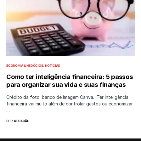
ECONOMIA & NEGÓCIOS
NOTÍCIAS
Como ter inteligência financeira: 5 passos
para organizar sua vida e suas finanças
Crédito da foto: banco de imagem Canva. Ter inteligência
financeira vai muito além de controlar gastos ou economizar.
…
POR
REDAÇÃO