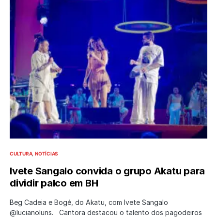
CULTURA
NOTÍCIAS
Ivete Sangalo convida o grupo Akatu para
dividir palco em BH
Beg Cadeia e Bogé, do Akatu, com Ivete Sangalo
@lucianoluns. Cantora destacou o talento dos pagodeiros