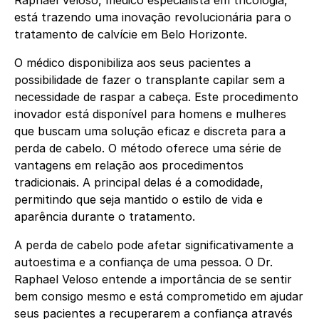
está trazendo uma inovação revolucionária para o
tratamento de calvície em Belo Horizonte.
O médico disponibiliza aos seus pacientes a
possibilidade de fazer o transplante capilar sem a
necessidade de raspar a cabeça. Este procedimento
inovador está disponível para homens e mulheres
que buscam uma solução eficaz e discreta para a
perda de cabelo. O método oferece uma série de
vantagens em relação aos procedimentos
tradicionais. A principal delas é a comodidade,
permitindo que seja mantido o estilo de vida e
aparência durante o tratamento.
A perda de cabelo pode afetar significativamente a
autoestima e a confiança de uma pessoa. O Dr.
Raphael Veloso entende a importância de se sentir
bem consigo mesmo e está comprometido em ajudar
seus pacientes a recuperarem a confiança através