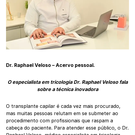
Dr. Raphael Veloso – Acervo pessoal.
O especialista em tricologia Dr. Raphael Veloso fala
sobre a técnica inovadora
O transplante capilar é cada vez mais procurado,
mas muitas pessoas relutam em se submeter ao
procedimento com profissionais que raspam a
cabeça do paciente. Para atender esse público, o Dr.
Raphael Veloso, médico especialista em tricologia,