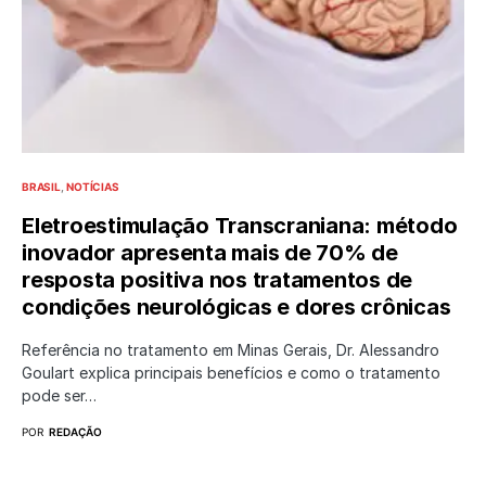
BRASIL
NOTÍCIAS
Eletroestimulação Transcraniana: método
inovador apresenta mais de 70% de
resposta positiva nos tratamentos de
condições neurológicas e dores crônicas
Referência no tratamento em Minas Gerais, Dr. Alessandro
Goulart explica principais benefícios e como o tratamento
pode ser…
POR
REDAÇÃO