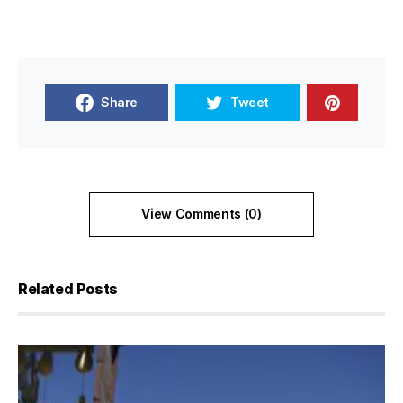
Share
Tweet
View Comments (0)
Related Posts