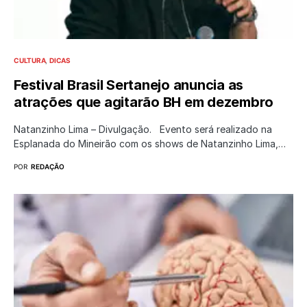
CULTURA
DICAS
Festival Brasil Sertanejo anuncia as
atrações que agitarão BH em dezembro
Natanzinho Lima – Divulgação. Evento será realizado na
Esplanada do Mineirão com os shows de Natanzinho Lima,…
POR
REDAÇÃO