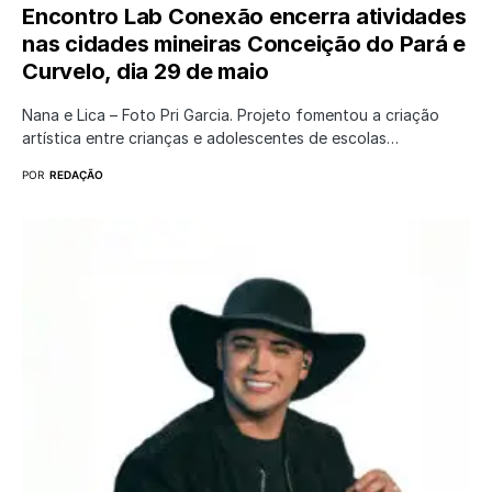
Encontro Lab Conexão encerra atividades
nas cidades mineiras Conceição do Pará e
Curvelo, dia 29 de maio
Nana e Lica – Foto Pri Garcia. Projeto fomentou a criação
artística entre crianças e adolescentes de escolas…
POR
REDAÇÃO