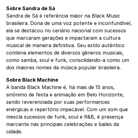
Sobre Sandra de Sá
Sandra de Sá é referência maior na Black Music
brasileira. Dona de uma voz potente e inconfundível,
ela se destacou no cenário nacional com sucessos
que marcaram gerações e impactaram a cultura
musical de maneira definitiva. Seu estilo autêntico
combina elementos de diversos gêneros musicais,
como samba, soul e funk, consolidando-a como um
dos maiores nomes da música popular brasileira.
Sobre Black Machine
A banda Black Machine é, há mais de 15 anos,
sinônimo de festa e animação em Belo Horizonte,
sendo reverenciada por suas performances
enérgicas e repertório impecável. Com um som que
mescla sucessos de funk, soul e R&B, é presença
marcante nas principais celebrações e bailes da
cidade.