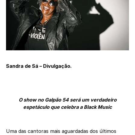
Sandra de Sá – Divulgação.
O show no Galpão 54 será um verdadeiro
espetáculo que celebra a Black Music
Uma das cantoras mais aguardadas dos últimos