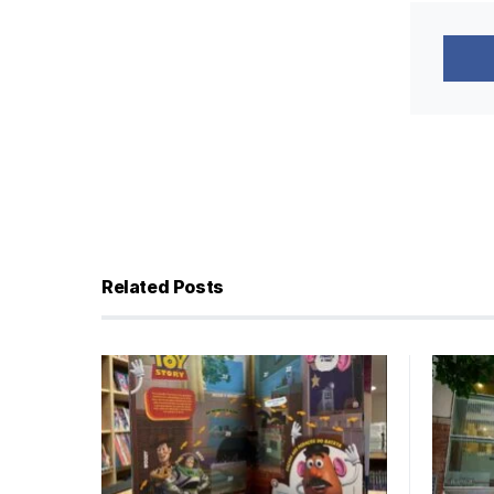
Related Posts