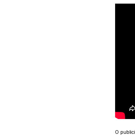
O public