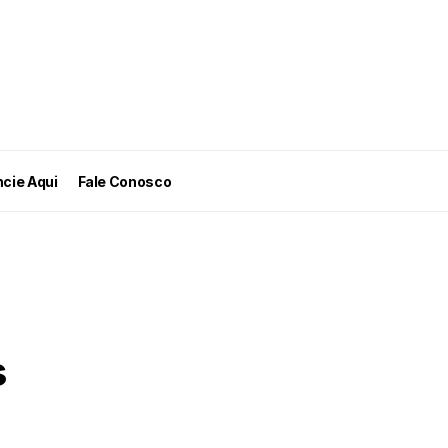
cie Aqui
Fale Conosco
s