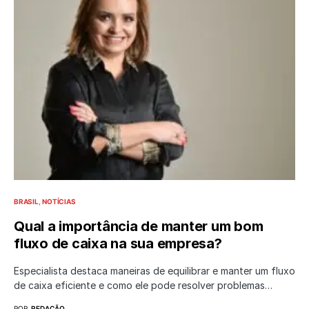
BRASIL
NOTÍCIAS
Qual a importância de manter um bom
fluxo de caixa na sua empresa?
Especialista destaca maneiras de equilibrar e manter um fluxo
de caixa eficiente e como ele pode resolver problemas…
POR
REDAÇÃO