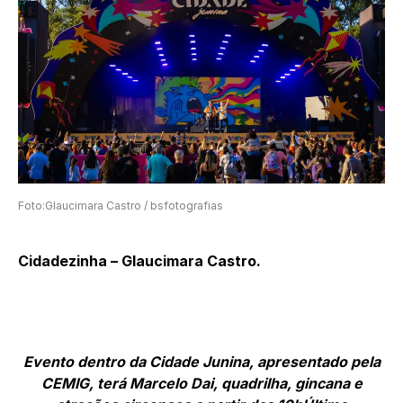
Foto:Glaucimara Castro / bsfotografias
Cidadezinha – Glaucimara Castro.
Evento dentro da Cidade Junina, apresentado pela
CEMIG, terá Marcelo Dai, quadrilha, gincana e