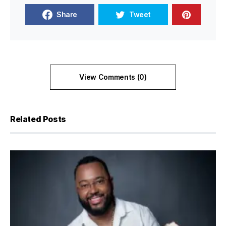
Share
Tweet
View Comments (0)
Related Posts