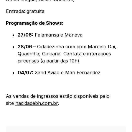
Entrada: gratuita
Programação de Shows:
27/06:
Falamansa e Maneva
28/06 –
Cidadezinha com com Marcelo Dai,
Quadrilha, Gincana, Cantata e interações
circenses (a partir das 10h)
04/07:
Xand Avião e Mari Fernandez
As vendas de ingressos estão disponíveis pelo
site
nacidadebh.com.br
.