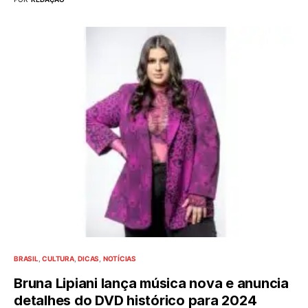
BRASIL
CULTURA
DICAS
NOTÍCIAS
Bruna Lipiani lança música nova e anuncia
detalhes do DVD histórico para 2024