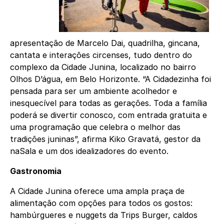
apresentação de Marcelo Dai, quadrilha, gincana,
cantata e interações circenses, tudo dentro do
complexo da Cidade Junina, localizado no bairro
Olhos D’água, em Belo Horizonte. “A Cidadezinha foi
pensada para ser um ambiente acolhedor e
inesquecível para todas as gerações. Toda a família
poderá se divertir conosco, com entrada gratuita e
uma programação que celebra o melhor das
tradições juninas”, afirma Kiko Gravatá, gestor da
naSala e um dos idealizadores do evento.
Gastronomia
A Cidade Junina oferece uma ampla praça de
alimentação com opções para todos os gostos:
hambúrgueres e nuggets da Trips Burger, caldos