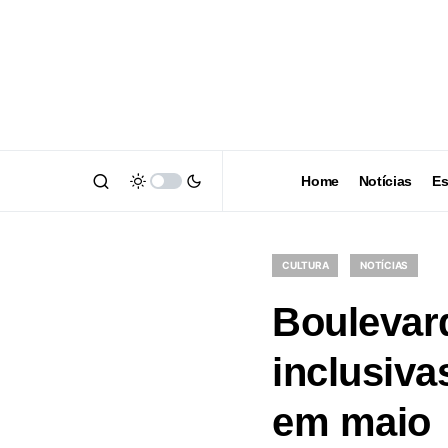
Home
Notícias
Es
CULTURA
NOTÍCIAS
Boulevar
inclusiva
em maio