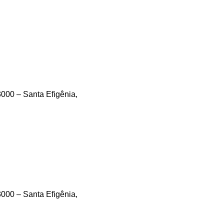
000 – Santa Efigênia,
000 – Santa Efigênia,