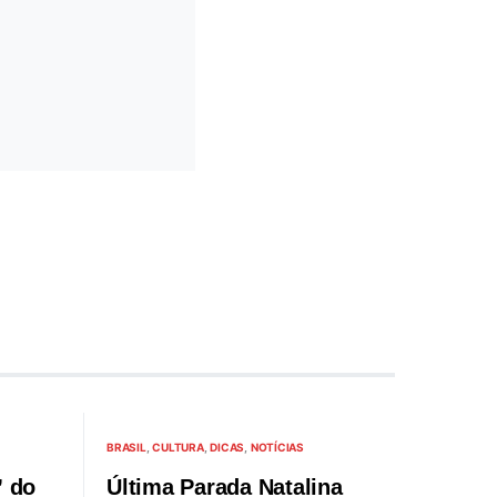
BRASIL
CULTURA
DICAS
NOTÍCIAS
” do
Última Parada Natalina