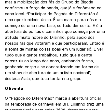
mas a mobilização dos fãs do Grupo do Bigode
confirmou a força da banda, que já é fenômeno na
cena local. “Participar do Pagode do Diferentão é
uma oportunidade única. É um marco para nós e o
começo de uma nova fase, se tudo der certo. E é a
abertura de portas e caminhos que começa por uma
atitude muito nobre do Dilsinho, pelo apoio dos
nossos fãs que votaram e que participaram. Então é
a soma de muitas coisas boas em um lugar só. É ver
tudo que a gente trabalhou, tudo que a gente
construiu ao longo dos anos, ganhando forma,
ganhando corpo e se concretizando em forma de
um show de abertura de um artista nacional”,
destaca Aiala, que toca tantan no grupo.
O Evento
O “Pagode do Diferentão” marca a abertura oficial
da temporada de carnaval em BH. Dilsinho traz uma