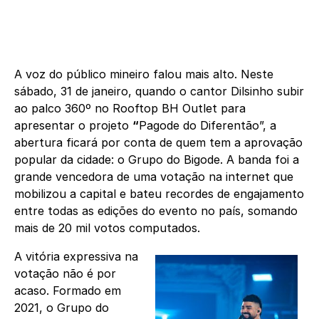
A voz do público mineiro falou mais alto. Neste
sábado, 31 de janeiro, quando o cantor Dilsinho subir
ao palco 360º no Rooftop BH Outlet para
apresentar o projeto
“
Pagode do Diferentão”, a
abertura ficará por conta de quem tem a aprovação
popular da cidade: o Grupo do Bigode. A banda foi a
grande vencedora de uma votação na internet que
mobilizou a capital e bateu recordes de engajamento
entre todas as edições do evento no país, somando
mais de 20 mil votos computados.
A vitória expressiva na
votação não é por
acaso. Formado em
2021, o Grupo do