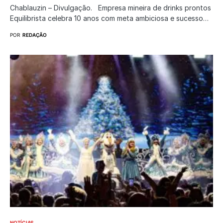
Chablauzin – Divulgação. Empresa mineira de drinks prontos
Equilibrista celebra 10 anos com meta ambiciosa e sucesso…
POR
REDAÇÃO
NOTÍCIAS