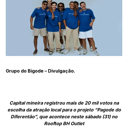
Grupo do Bigode – Divulgação.
Capital mineira registrou mais de 20 mil votos na
escolha da atração local para o projeto “Pagode do
Diferentão”, que acontece neste sábado (31) no
Rooftop BH Outlet