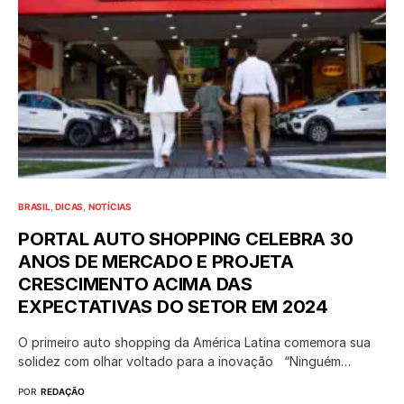
BRASIL
DICAS
NOTÍCIAS
PORTAL AUTO SHOPPING CELEBRA 30
ANOS DE MERCADO E PROJETA
CRESCIMENTO ACIMA DAS
EXPECTATIVAS DO SETOR EM 2024
O primeiro auto shopping da América Latina comemora sua
solidez com olhar voltado para a inovação “Ninguém…
POR
REDAÇÃO