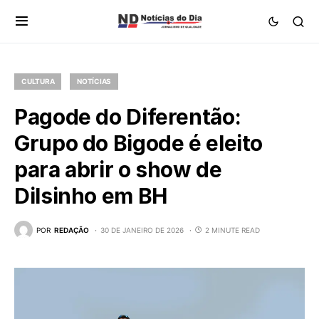
CULTURA
NOTÍCIAS
Pagode do Diferentão:
Grupo do Bigode é eleito
para abrir o show de
Dilsinho em BH
POR
REDAÇÃO
30 DE JANEIRO DE 2026
2 MINUTE READ