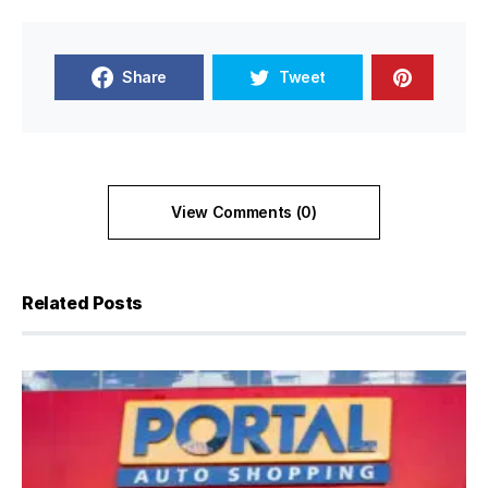
Share
Tweet
View Comments (0)
Related Posts