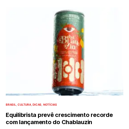
BRASIL
CULTURA
DICAS
NOTÍCIAS
Equilibrista prevê crescimento recorde
com lançamento do Chablauzin